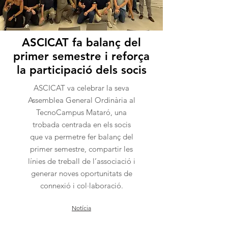
ASCICAT fa balanç del
primer semestre i reforça
la participació dels socis
ASCICAT va celebrar la seva
Assemblea General Ordinària al
TecnoCampus Mataró, una
trobada centrada en els socis
que va permetre fer balanç del
primer semestre, compartir les
línies de treball de l’associació i
generar noves oportunitats de
connexió i col·laboració.
Notícia