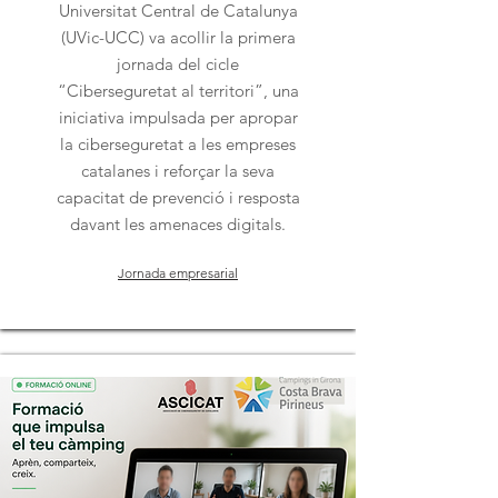
Universitat Central de Catalunya
(UVic-UCC) va acollir la primera
jornada del cicle
“Ciberseguretat al territori”, una
iniciativa impulsada per apropar
la ciberseguretat a les empreses
catalanes i reforçar la seva
capacitat de prevenció i resposta
davant les amenaces digitals.
Jornada empresarial