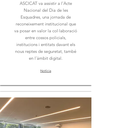
ASCICAT va assistir a l’Acte
Nacional del Dia de les
Esquadres, una jornada de
reconeixement institucional que
va posar en valor la col·laboració
entre cossos policials,
institucions i entitats davant els
nous reptes de seguretat, també
en l’àmbit digital.
Notícia