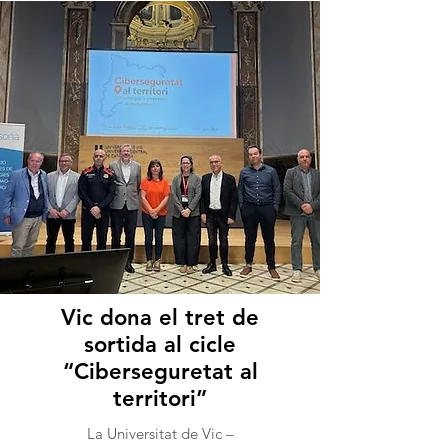
Vic dona el tret de
sortida al cicle
“Ciberseguretat al
territori”
La Universitat de Vic –