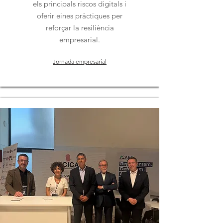
els principals riscos digitals i
oferir eines pràctiques per
reforçar la resiliència
empresarial.
Jornada empresarial