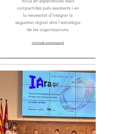
focus en experiències reals
compartides pels assistents i en
la necessitat d’integrar la
seguretat digital dins l’estratègia
de les organitzacions.
Jornada empresarial