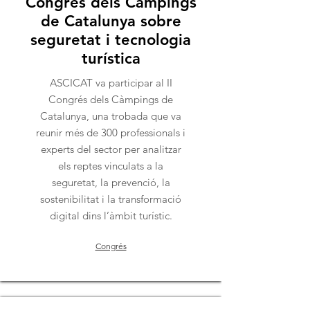
Congrés dels Càmpings
de Catalunya sobre
seguretat i tecnologia
turística
ASCICAT va participar al II
Congrés dels Càmpings de
Catalunya, una trobada que va
reunir més de 300 professionals i
experts del sector per analitzar
els reptes vinculats a la
seguretat, la prevenció, la
sostenibilitat i la transformació
digital dins l’àmbit turístic.
Congrés