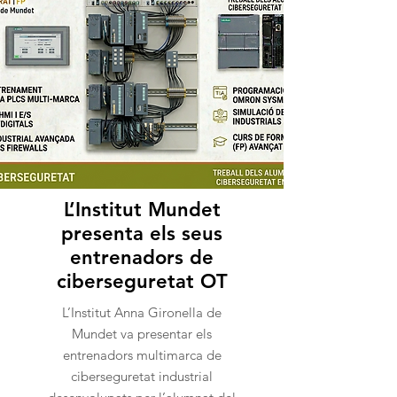
L’Institut Mundet
presenta els seus
entrenadors de
ciberseguretat OT
L’Institut Anna Gironella de
Mundet va presentar els
entrenadors multimarca de
ciberseguretat industrial