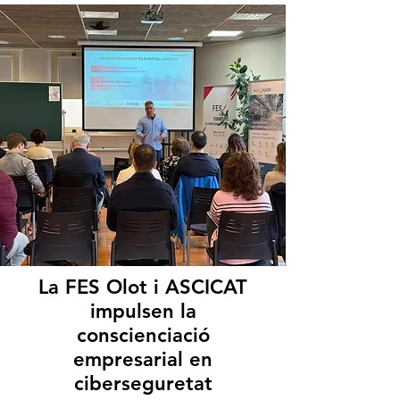
La FES Olot i ASCICAT
impulsen la
conscienciació
empresarial en
ciberseguretat