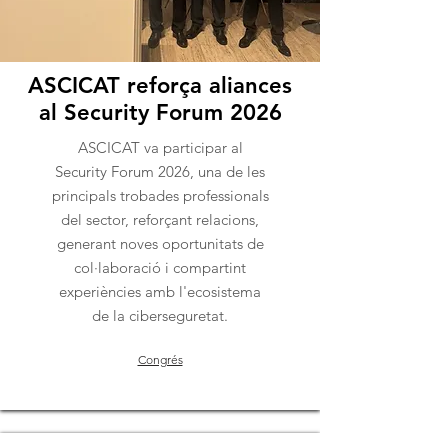
ASCICAT reforça aliances
al Security Forum 2026
ASCICAT va participar al
Security Forum 2026, una de les
principals trobades professionals
del sector, reforçant relacions,
generant noves oportunitats de
col·laboració i compartint
experiències amb l'ecosistema
de la ciberseguretat.
Congrés