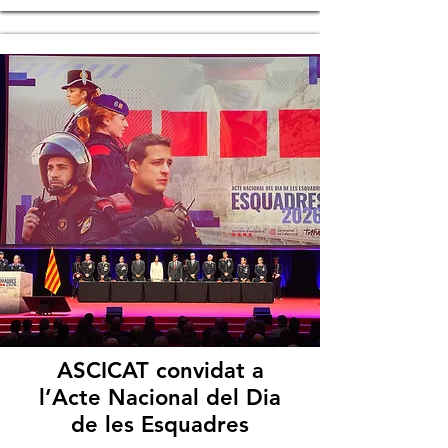
ASCICAT convidat a
l’Acte Nacional del Dia
de les Esquadres