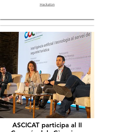
Hackaton
ASCICAT participa al II