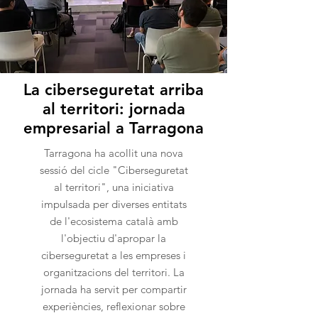
La ciberseguretat arriba
al territori: jornada
empresarial a Tarragona
Tarragona ha acollit una nova
sessió del cicle "Ciberseguretat
al territori", una iniciativa
impulsada per diverses entitats
de l'ecosistema català amb
l'objectiu d'apropar la
ciberseguretat a les empreses i
organitzacions del territori. La
jornada ha servit per compartir
experiències, reflexionar sobre