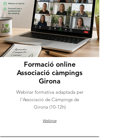
Formació online
Associació càmpings
Girona
Webinar formativa adaptada per
l'Associació de Càmpings de
Girona (10-12h)
Webinar