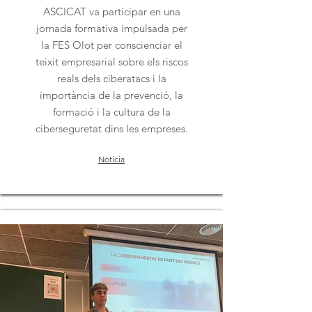
ASCICAT va participar en una
jornada formativa impulsada per
la FES Olot per conscienciar el
teixit empresarial sobre els riscos
reals dels ciberatacs i la
importància de la prevenció, la
formació i la cultura de la
ciberseguretat dins les empreses.
Notícia