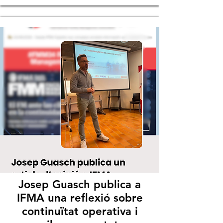
Josep Guasch publica a
IFMA una reflexió sobre
continuïtat operativa i