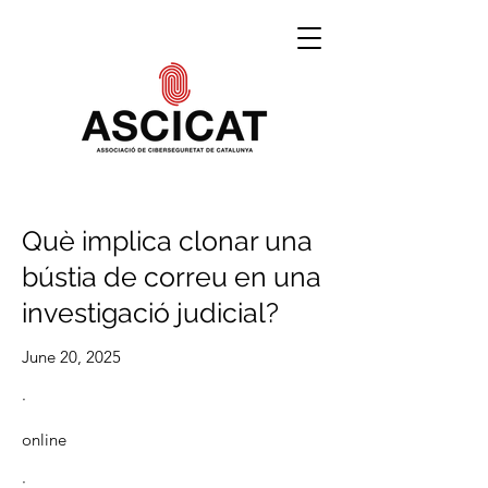
Què implica clonar una
bústia de correu en una
investigació judicial?
June 20, 2025
·
online
·