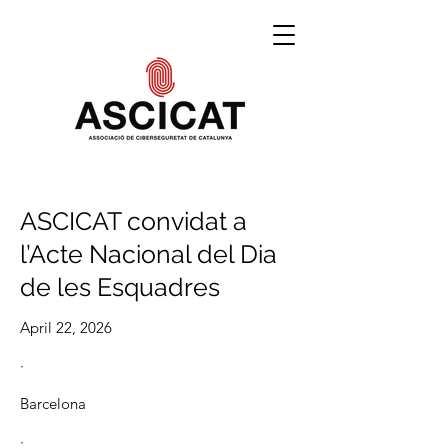
ASCICAT convidat a
l’Acte Nacional del Dia
de les Esquadres
April 22, 2026
·
Barcelona
·