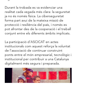
Durant la trobada es va evidenciar una
realitat cada vegada més clara: la seguretat
ja no és només física. La ciberseguretat
forma part avui de la mateixa missió de
protecció i resiliència del país, i només es
pot afrontar des de la cooperació i el treball
conjunt entre els diferents àmbits implicats.
La participació d’ASCICAT en actes
institucionals com aquest reforça la voluntat
de l’associació de continuar construint
ponts entre el món empresarial, tecnològic i
institucional per contribuir a una Catalunya
digitalment més segura i preparada.