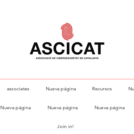
associates
Nueva página
Recursos
Nu
Nueva página
Nueva página
Nueva página
Join in!