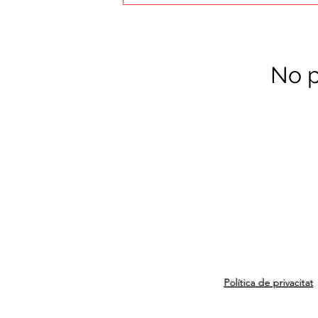
No p
Política de privacitat