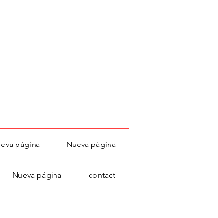
eva página
Nueva página
Nueva página
contact