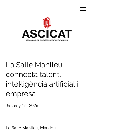
La Salle Manlleu
connecta talent,
intel·ligència artificial i
empresa
January 16, 2026
·
La Salle Manlleu, Manlleu