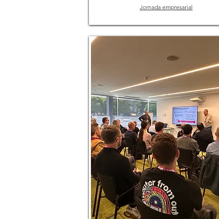
Jornada empresarial