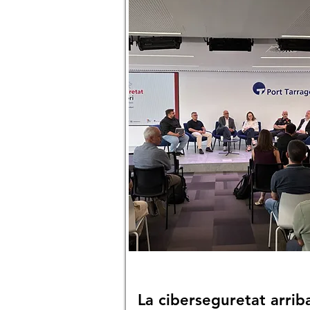
La ciberseguretat arriba