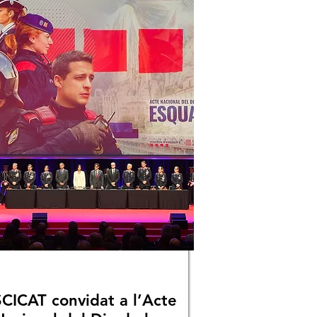
CICAT convidat a l’Acte