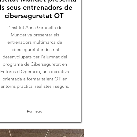
ls seus entrenadors de
ciberseguretat OT
L’Institut Anna Gironella de
Mundet va presentar els
entrenadors multimarca de
ciberseguretat industrial
desenvolupats per l’alumnat del
programa de Ciberseguretat en
Entorns d’Operació, una iniciativa
orientada a formar talent OT en
entorns pràctics, realistes i segurs.
Formació