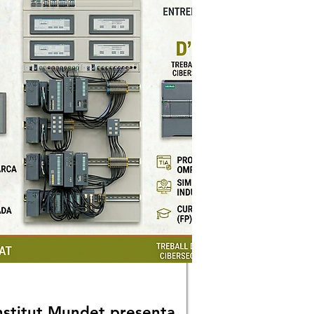
Institut Mundet presenta