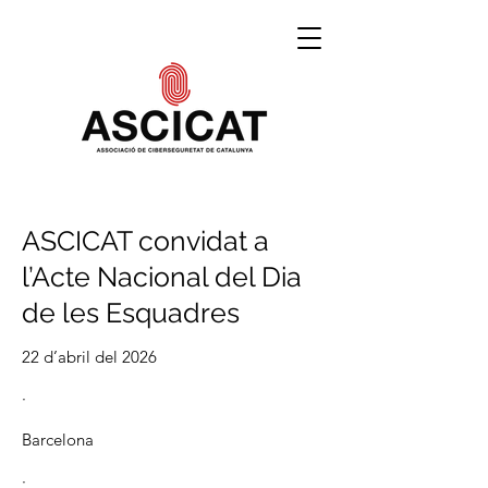
ASCICAT convidat a
l’Acte Nacional del Dia
de les Esquadres
22 d’abril del 2026
·
Barcelona
·