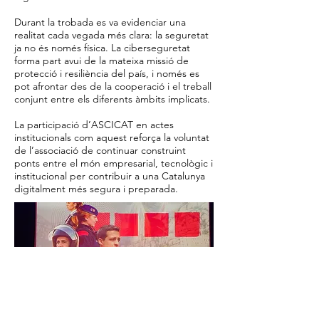
Durant la trobada es va evidenciar una
realitat cada vegada més clara: la seguretat
ja no és només física. La ciberseguretat
forma part avui de la mateixa missió de
protecció i resiliència del país, i només es
pot afrontar des de la cooperació i el treball
conjunt entre els diferents àmbits implicats.
La participació d’ASCICAT en actes
institucionals com aquest reforça la voluntat
de l’associació de continuar construint
ponts entre el món empresarial, tecnològic i
institucional per contribuir a una Catalunya
digitalment més segura i preparada.