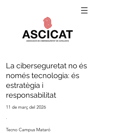
La ciberseguretat no és
només tecnologia: és
estratègia i
responsabilitat
11 de març del 2026
·
Tecno Campus Mataró