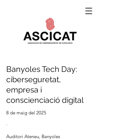
Banyoles Tech Day:
ciberseguretat,
empresa i
conscienciació digital
8 de maig del 2025
·
Auditori Ateneu, Banyoles