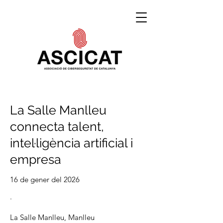
La Salle Manlleu
connecta talent,
intel·ligència artificial i
empresa
16 de gener del 2026
·
La Salle Manlleu, Manlleu