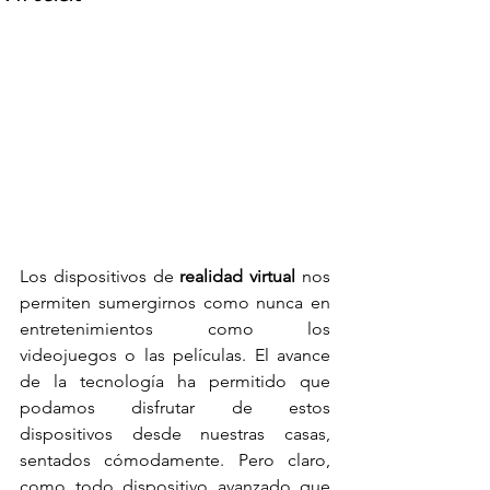
Los dispositivos de 
realidad virtual 
nos 
permiten sumergirnos como nunca en 
entretenimientos como los 
videojuegos o las películas. El avance 
de la tecnología ha permitido que 
podamos disfrutar de estos 
dispositivos desde nuestras casas, 
sentados cómodamente. Pero claro, 
como todo dispositivo avanzado que 