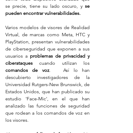
se precie, tiene su lado oscuro, y 
se 
pueden encontrar vulnerabilidades.
Varios modelos de visores de Realidad 
Virtual, de marcas como Meta, HTC y 
PlayStation, presentan vulnerabilidades 
de ciberseguridad que exponen a sus 
usuarios a 
problemas de privacidad y 
ciberataques
 cuando utilizan los 
comandos de voz
.   Así lo han 
descubierto investigadores de la 
Universidad Rutgers-New Brunswick, de 
Estados Unidos, que han publicado su 
estudio 'Face-Mic', en el que han 
analizado las funciones de seguridad 
que rodean a los comandos de voz en 
los visores.