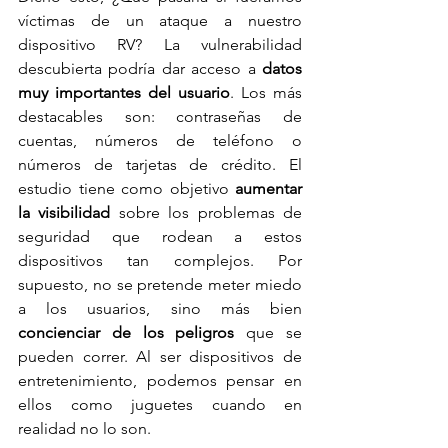
víctimas de un ataque a nuestro 
dispositivo RV? La vulnerabilidad 
descubierta podría dar acceso a 
datos 
muy importantes del usuario
. Los más 
destacables son: contraseñas de 
cuentas, números de teléfono o 
números de tarjetas de crédito. El 
estudio tiene como objetivo 
aumentar 
la visibilidad
 sobre los problemas de 
seguridad que rodean a estos 
dispositivos tan complejos. Por 
supuesto, no se pretende meter miedo 
a los usuarios, sino más bien 
concienciar de los peligros
 que se 
pueden correr. Al ser dispositivos de 
entretenimiento, podemos pensar en 
ellos como juguetes cuando en 
realidad no lo son.