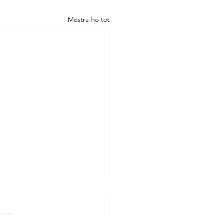
Mostra-ho tot