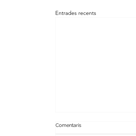
Entrades recents
Comentaris