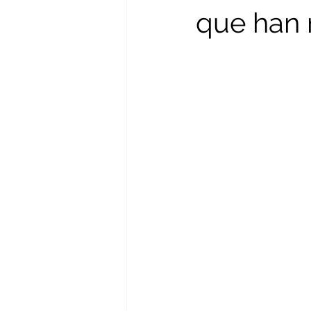
que han 