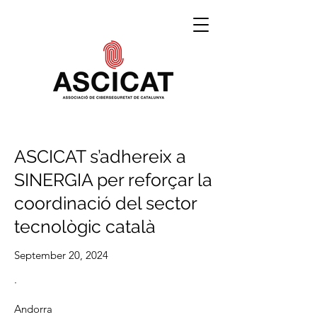
ASCICAT s’adhereix a
SINERGIA per reforçar la
coordinació del sector
tecnològic català
September 20, 2024
·
Andorra