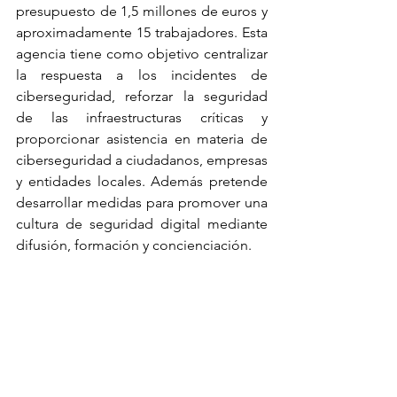
presupuesto de 1,5 millones de euros y 
aproximadamente 15 trabajadores. Esta 
agencia tiene como objetivo centralizar 
la respuesta a los incidentes de 
ciberseguridad, reforzar la seguridad 
de las infraestructuras críticas y 
proporcionar asistencia en materia de 
ciberseguridad a ciudadanos, empresas 
y entidades locales. Además pretende 
desarrollar medidas para promover una 
cultura de seguridad digital mediante 
difusión, formación y concienciación.