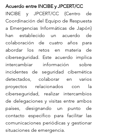
Acuerdo entre INCIBE y JPCERT/CC
INCIBE y JPCERT/CC (Centro de 
Coordinación del Equipo de Respuesta 
a Emergencias Informáticas de Japón) 
han establecido un acuerdo de 
colaboración de cuatro años para 
abordar los retos en materia de 
ciberseguridad. Este acuerdo implica 
intercambiar información sobre 
incidentes de seguridad cibernética 
detectados, colaborar en varios 
proyectos relacionados con la 
ciberseguridad, realizar intercambios 
de delegaciones y visitas entre ambos 
países, designando un punto de 
contacto específico para facilitar las 
comunicaciones periódicas y gestionar 
situaciones de emergencia.