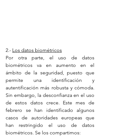
2.- 
Los datos biométricos
Por otra parte, el uso de datos 
biométricos va en aumento en el 
ámbito de la seguridad, puesto que 
permite una identificación y 
autentificación más robusta y cómoda. 
Sin embargo, la desconfianza en el uso 
de estos datos crece. Este mes de 
febrero se han identificado algunos 
casos de autoridades europeas que 
han restringido el uso de datos 
biométricos. Se los compartimos: