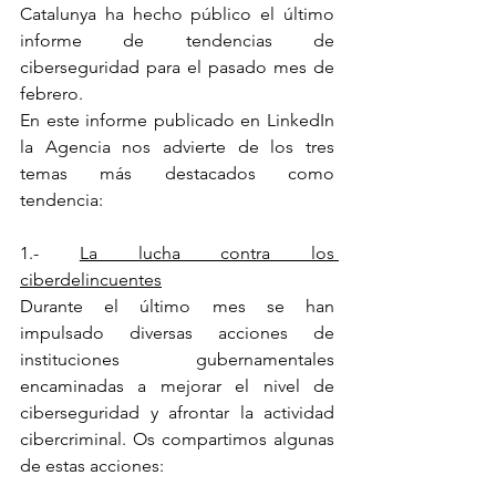
Catalunya ha hecho público el último 
informe de tendencias de 
ciberseguridad para el pasado mes de 
febrero.
En este informe publicado en LinkedIn 
la Agencia nos advierte de los tres 
temas más destacados como 
tendencia:
1.- 
La lucha contra los 
ciberdelincuentes
Durante el último mes se han 
impulsado diversas acciones de 
instituciones gubernamentales 
encaminadas a mejorar el nivel de 
ciberseguridad y afrontar la actividad 
cibercriminal. Os compartimos algunas 
de estas acciones: