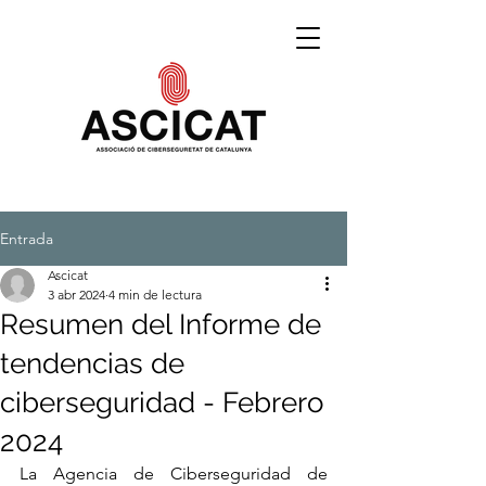
Entrada
Ascicat
3 abr 2024
4 min de lectura
Resumen del Informe de
tendencias de
ciberseguridad - Febrero
2024
La Agencia de Ciberseguridad de 