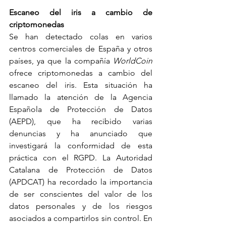
Escaneo del iris a cambio de 
criptomonedas
Se han detectado colas en varios 
centros comerciales de España y otros 
países, ya que la compañía 
WorldCoin
ofrece criptomonedas a cambio del 
escaneo del iris. Esta situación ha 
llamado la atención de la Agencia 
Española de Protección de Datos 
(AEPD), que ha recibido varias 
denuncias y ha anunciado que 
investigará la conformidad de esta 
práctica con el RGPD. La Autoridad 
Catalana de Protección de Datos 
(APDCAT) ha recordado la importancia 
de ser conscientes del valor de los 
datos personales y de los riesgos 
asociados a compartirlos sin control. En 