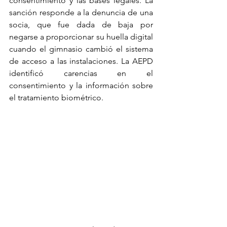
consentimiento y las bases legales. La 
sanción responde a la denuncia de una 
socia, que fue dada de baja por 
negarse a proporcionar su huella digital 
cuando el gimnasio cambió el sistema 
de acceso a las instalaciones. La AEPD 
identificó carencias en el 
consentimiento y la información sobre 
el tratamiento biométrico.