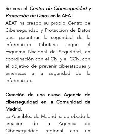
Se crea el
Centro de Ciberseguridad y 
Protección de Datos
en la AEAT
AEAT ha creado su propio Centro de 
Ciberseguridad y Protección de Datos 
para garantizar la seguridad de la 
información tributaria según el 
Esquema Nacional de Seguridad, en 
coordinación con el CNI y el CCN, con 
el objetivo de prevenir ciberataques y 
amenazas a la seguridad de la 
información.
Creación de una nueva Agencia de 
ciberseguridad en la Comunidad de 
Madrid.
La Asamblea de Madrid ha aprobado la 
creación de la Agencia de 
Ciberseguridad regional con un 