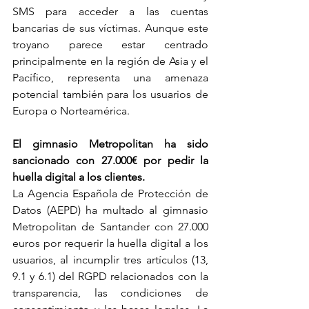
SMS para acceder a las cuentas 
bancarias de sus víctimas. Aunque este 
troyano parece estar centrado 
principalmente en la región de Asia y el 
Pacífico, representa una amenaza 
potencial también para los usuarios de 
Europa o Norteamérica.
El gimnasio Metropolitan ha sido 
sancionado con 27.000€ por pedir la 
huella digital a los clientes.
La Agencia Española de Protección de 
Datos (AEPD) ha multado al gimnasio 
Metropolitan de Santander con 27.000 
euros por requerir la huella digital a los 
usuarios, al incumplir tres artículos (13, 
9.1 y 6.1) del RGPD relacionados con la 
transparencia, las condiciones de 