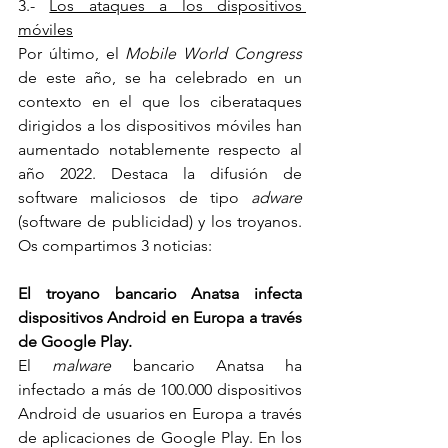
3.- 
Los ataques a los dispositivos 
móviles
Por último, el 
Mobile World Congress
de este año, se ha celebrado en un 
contexto en el que los ciberataques 
dirigidos a los dispositivos móviles han 
aumentado notablemente respecto al 
año 2022. Destaca la difusión de 
software maliciosos de tipo 
adware
(software de publicidad) y los troyanos. 
Os compartimos 3 noticias:
El troyano bancario Anatsa infecta 
dispositivos Android en Europa a través 
de Google Play.
El 
malware
 bancario Anatsa ha 
infectado a más de 100.000 dispositivos 
Android de usuarios en Europa a través 
de aplicaciones de Google Play. En los 