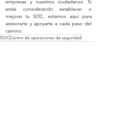
empresas y nuestros ciudadanos. Si 
estás considerando establecer o 
mejorar tu SOC, estamos aquí para 
asesorarte y apoyarte a cada paso del 
camino.
SOC
Centro de operaciones de seguridad
Ver todo
Entradas recientes