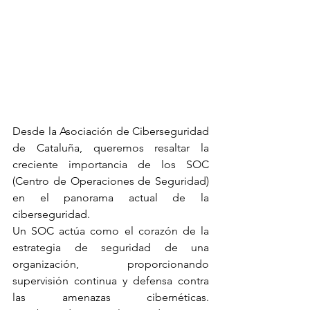
Desde la Asociación de Ciberseguridad 
de Cataluña, queremos resaltar la 
creciente importancia de los SOC 
(Centro de Operaciones de Seguridad) 
en el panorama actual de la 
ciberseguridad.
Un SOC actúa como el corazón de la 
estrategia de seguridad de una 
organización, proporcionando 
supervisión continua y defensa contra 
las amenazas cibernéticas. 