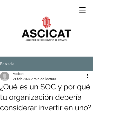
Entrada
Ascicat
21 feb 2024
2 min de lectura
¿Qué es un SOC y por qué
tu organización debería
considerar invertir en uno?