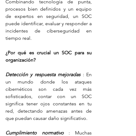
Combinando tecnología de punta, 
procesos bien definidos y un equipo 
de expertos en seguridad, un SOC 
puede identificar, evaluar y responder a 
incidentes de ciberseguridad en 
tiempo real.
¿Por qué es crucial un SOC para su 
organización?
Detección y respuesta mejoradas
 : En 
un mundo donde los ataques 
cibernéticos son cada vez más 
sofisticados, contar con un SOC 
significa tener ojos constantes en tu 
red, detectando amenazas antes de 
que puedan causar daño significativo.
Cumplimiento normativo
 : Muchas 