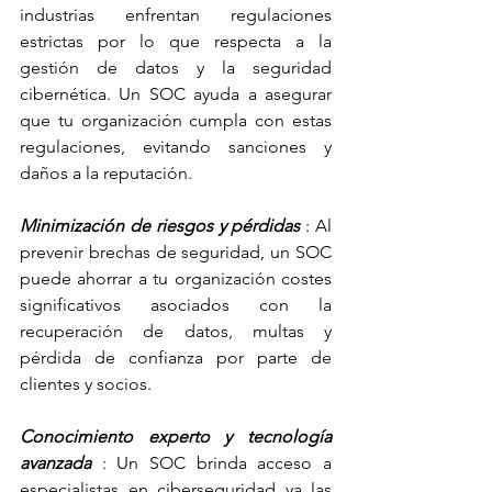
industrias enfrentan regulaciones 
estrictas por lo que respecta a la 
gestión de datos y la seguridad 
cibernética. Un SOC ayuda a asegurar 
que tu organización cumpla con estas 
regulaciones, evitando sanciones y 
daños a la reputación.
Minimización de riesgos y pérdidas
 : Al 
prevenir brechas de seguridad, un SOC 
puede ahorrar a tu organización costes 
significativos asociados con la 
recuperación de datos, multas y 
pérdida de confianza por parte de 
clientes y socios.
Conocimiento experto y tecnología 
avanzada
 : Un SOC brinda acceso a 
especialistas en ciberseguridad ya las 