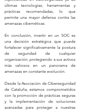
últimas tecnologías, herramientas y 
prácticas recomendadas, lo que 
permite una mayor defensa contra las 
amenazas cibernéticas.
En conclusión, invertir en un SOC es 
una decisión estratégica que puede 
fortalecer significativamente la postura 
de seguridad de cualquier 
organización, protegiendo a sus activos 
más valiosos en un panorama de 
amenazas en constante evolución.
Desde la Asociación de Ciberseguridad 
de Cataluña, estamos comprometidos 
con la promoción de prácticas seguras 
y la implementación de soluciones 
avanzadas para proteger a nuestras 