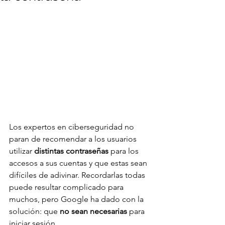
Los expertos en ciberseguridad no 
paran de recomendar a los usuarios 
utilizar 
distintas contraseñas
 para los 
accesos a sus cuentas y que estas sean 
difíciles de adivinar. Recordarlas todas 
puede resultar complicado para 
muchos, pero Google ha dado con la 
solución: que 
no sean necesarias
 para 
iniciar sesión.