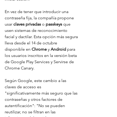
En vez de tener que introducir una 
contraseña fija, la compañía propone 
usar 
claves privadas
 o 
passkeys
 que 
usen sistemas de reconocimiento 
facial y dactilar. Esta opción más segura 
lleva desde el 14 de octubre 
disponible en 
Chrome
 y 
Android
 para 
los usuarios inscritos en la versión beta 
de Google Play Services y Servirse de 
Chrome Canary. 
Según Google, este cambio a las 
claves de acceso es 
"significativamente más seguro que las 
contraseñas y otros factores de 
autentificación": "No se pueden 
reutilizar, no se filtran en las 