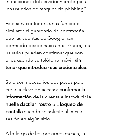
infracciones del servidor y protegen a 
los usuarios de ataques de phishing".
Este servicio tendrá unas funciones 
similares al guardado de contraseña 
que las cuentas de Google han 
permitido desde hace años. Ahora, los 
usuarios pueden confirmar que son 
ellos usando su teléfono móvil, 
sin 
tener que introducir sus credenciales
.
Solo son necesarios dos pasos para 
crear la clave de acceso: 
confirmar la 
información
 de la cuenta e introducir la 
huella dactilar
, 
rostro
 o b
loqueo de 
pantalla
 cuando se solicite al iniciar 
sesión en algún sitio.
A lo largo de los próximos meses, la 