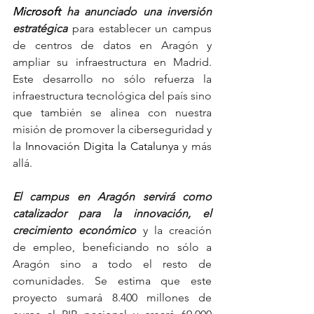
Microsoft
ha anunciado una inversión 
estratégica
para establecer un campus 
de centros de datos en Aragón y 
ampliar su infraestructura en Madrid. 
Este desarrollo no sólo refuerza la 
infraestructura tecnológica del país sino 
que también se alinea con nuestra 
misión de promover la ciberseguridad y 
la
 Innovación Digita la Catalunya 
y más 
allá.
El campus en Aragón servirá como 
catalizador para la innovación, el 
crecimiento económico
y la creación 
de empleo, beneficiando no sólo a 
Aragón sino a todo el resto de 
comunidades. Se estima que este 
proyecto sumará 8.400 millones de 