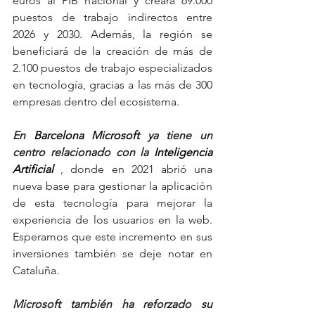
euros al PIB nacional y creará 69.000 
puestos de trabajo indirectos entre 
2026 y 2030. Además, la región se 
beneficiará de la creación de más de 
2.100 puestos de trabajo especializados 
en tecnología, gracias a las más de 300 
empresas dentro del ecosistema.
En
Barcelona Microsoft
ya tiene un 
centro relacionado con la
Inteligencia 
Artificial
, donde en 2021 abrió una 
nueva base para gestionar la aplicación 
de esta tecnología para mejorar la 
experiencia de los usuarios en la web. 
Esperamos que este incremento en sus 
inversiones también se deje notar en 
Cataluña.
Microsoft también ha reforzado su 