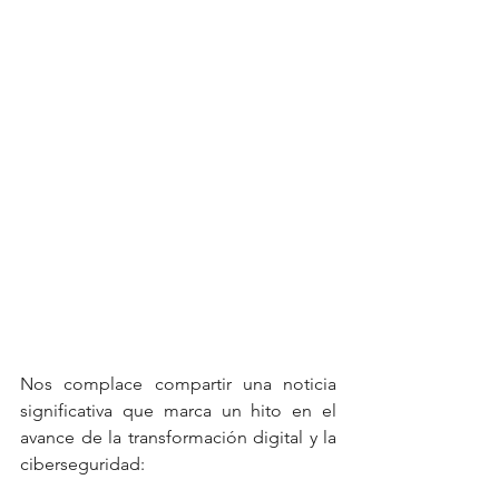
Nos complace compartir una noticia 
significativa que marca un hito en el 
avance de la transformación digital y la 
ciberseguridad: