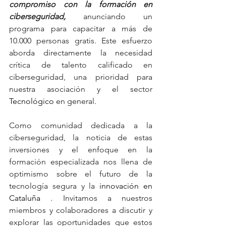
compromiso con la formación en 
ciberseguridad,
anunciando un 
programa para capacitar a más de 
10.000 personas gratis. Este esfuerzo 
aborda directamente la necesidad 
crítica de talento calificado en 
ciberseguridad, una prioridad para 
nuestra asociación y el sector
Tecnológico 
en general.
Como comunidad dedicada a la 
ciberseguridad, la noticia de estas 
inversiones y el enfoque en la 
formación especializada nos llena de 
optimismo sobre el futuro de la 
tecnología segura y la
 innovación en 
Cataluña 
. Invitamos a nuestros 
miembros y colaboradores a discutir y 
explorar las oportunidades que estos 