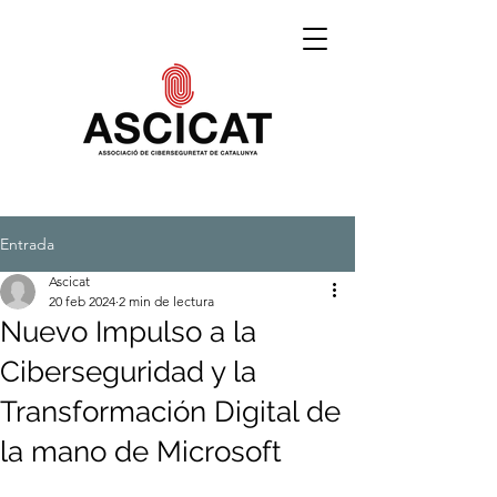
Entrada
Ascicat
20 feb 2024
2 min de lectura
Nuevo Impulso a la
Ciberseguridad y la
Transformación Digital de
la mano de Microsoft