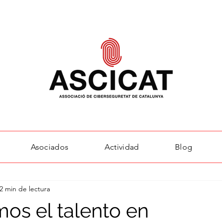
Asociados
Actividad
Blog
2 min de lectura
os el talento en