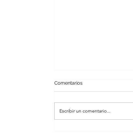
Comentarios
Escribir un comentario...
Ciberseguridad en sistemas