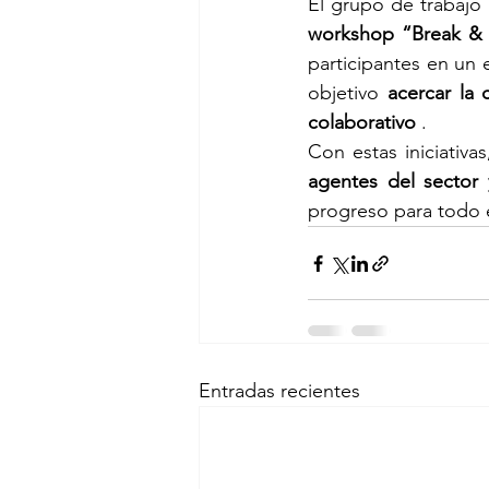
El grupo de trabajo
workshop “Break &
participantes en un 
objetivo 
acercar la 
colaborativo
 .
Con estas iniciativ
agentes del sector 
progreso para todo e
Entradas recientes