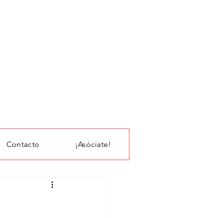
Contacto
¡Asóciate!