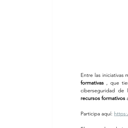
Entre las iniciativas
formativas
 , que ti
ciberseguridad de 
recursos formativos
 
Participa aquí: 
https