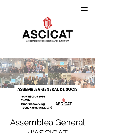
Assemblea General