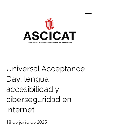
Universal Acceptance
Day: lengua,
accesibilidad y
ciberseguridad en
Internet
18 de junio de 2025
·