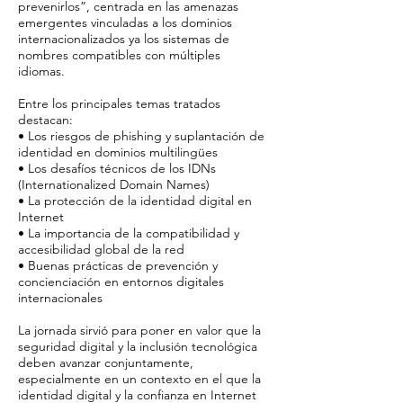
prevenirlos”, centrada en las amenazas
emergentes vinculadas a los dominios
internacionalizados ya los sistemas de
nombres compatibles con múltiples
idiomas.
Entre los principales temas tratados
destacan:
• Los riesgos de phishing y suplantación de
identidad en dominios multilingües
• Los desafíos técnicos de los IDNs
(Internationalized Domain Names)
• La protección de la identidad digital en
Internet
• La importancia de la compatibilidad y
accesibilidad global de la red
• Buenas prácticas de prevención y
concienciación en entornos digitales
internacionales
La jornada sirvió para poner en valor que la
seguridad digital y la inclusión tecnológica
deben avanzar conjuntamente,
especialmente en un contexto en el que la
identidad digital y la confianza en Internet