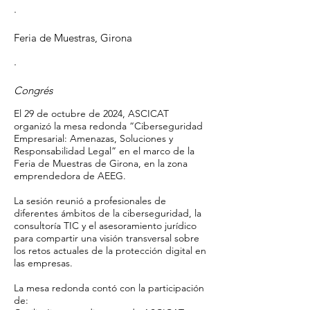
·
Feria de Muestras, Girona
·
Congrés
El 29 de octubre de 2024, ASCICAT
organizó la mesa redonda “Ciberseguridad
Empresarial: Amenazas, Soluciones y
Responsabilidad Legal” en el marco de la
Feria de Muestras de Girona, en la zona
emprendedora de AEEG.
La sesión reunió a profesionales de
diferentes ámbitos de la ciberseguridad, la
consultoría TIC y el asesoramiento jurídico
para compartir una visión transversal sobre
los retos actuales de la protección digital en
las empresas.
La mesa redonda contó con la participación
de: