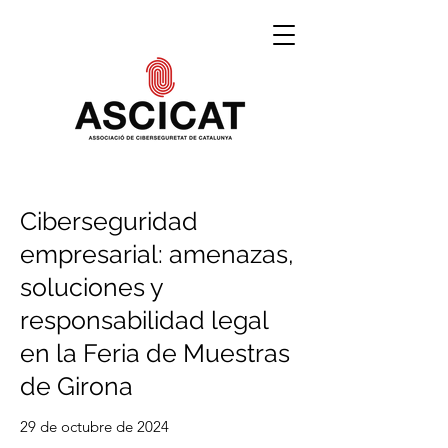
Ciberseguridad
empresarial: amenazas,
soluciones y
responsabilidad legal
en la Feria de Muestras
de Girona
29 de octubre de 2024