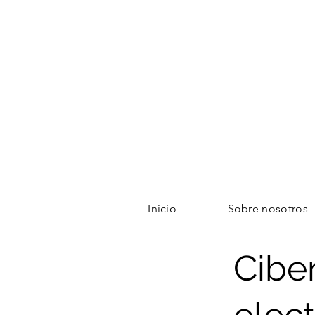
Inicio
Sobre nosotros
Cibe