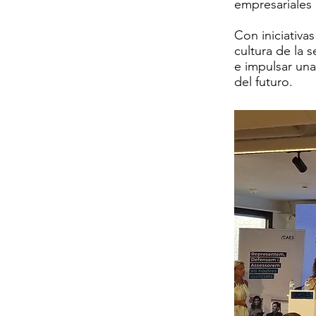
empresariales 
Con iniciativa
cultura de la 
e impulsar una
del futuro.