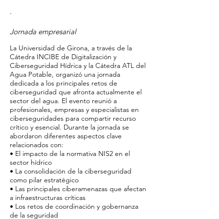
·
Jornada empresarial
La Universidad de Girona, a través de la
Cátedra INCIBE de Digitalización y
Ciberseguridad Hídrica y la Cátedra ATL del
Agua Potable, organizó una jornada
dedicada a los principales retos de
ciberseguridad que afronta actualmente el
sector del agua. El evento reunió a
profesionales, empresas y especialistas en
ciberseguridades para compartir recurso
crítico y esencial. Durante la jornada se
abordaron diferentes aspectos clave
relacionados con:
• El impacto de la normativa NIS2 en el
sector hídrico
• La consolidación de la ciberseguridad
como pilar estratégico
• Las principales ciberamenazas que afectan
a infraestructuras críticas
• Los retos de coordinación y gobernanza
de la seguridad