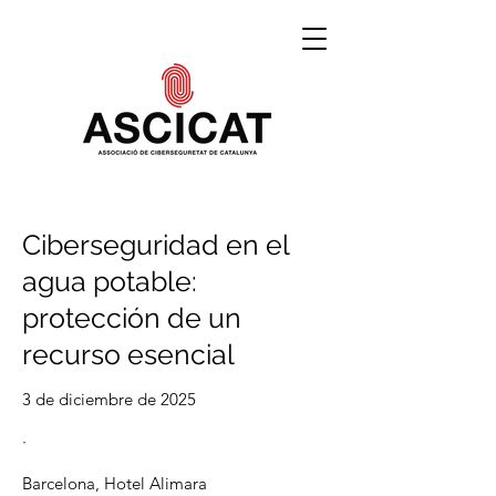
Ciberseguridad en el
agua potable:
protección de un
recurso esencial
3 de diciembre de 2025
·
Barcelona, Hotel Alimara