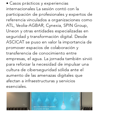
• Casos prácticos y experiencias
internacionales La sesión contó con la
participación de profesionales y expertos de
referencia vinculados a organizaciones como
ATL, Veolia-AGBAR, Cynexia, SPIN Group,
Uneon y otras entidades especializadas en
seguridad y transformación digital. Desde
ASCICAT se puso en valor la importancia de
promover espacios de colaboración y
transferencia de conocimiento entre
empresas, el agua. La jornada también sirvió
para reforzar la necesidad de impulsar una
cultura de ciberseguridad sólida ante el
aumento de las amenazas digitales que
afectan a infraestructuras y servicios
esenciales.