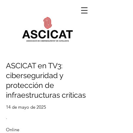
ASCICAT en TV3:
ciberseguridad y
protección de
infraestructuras críticas
14 de mayo de 2025
·
Online