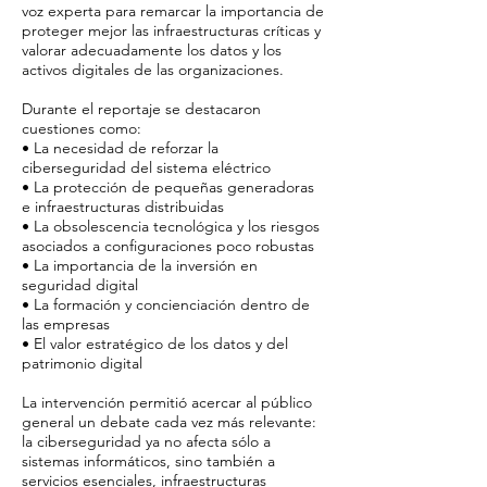
voz experta para remarcar la importancia de
proteger mejor las infraestructuras críticas y
valorar adecuadamente los datos y los
activos digitales de las organizaciones.
Durante el reportaje se destacaron
cuestiones como:
• La necesidad de reforzar la
ciberseguridad del sistema eléctrico
• La protección de pequeñas generadoras
e infraestructuras distribuidas
• La obsolescencia tecnológica y los riesgos
asociados a configuraciones poco robustas
• La importancia de la inversión en
seguridad digital
• La formación y concienciación dentro de
las empresas
• El valor estratégico de los datos y del
patrimonio digital
La intervención permitió acercar al público
general un debate cada vez más relevante:
la ciberseguridad ya no afecta sólo a
sistemas informáticos, sino también a
servicios esenciales, infraestructuras